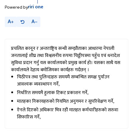
riri
one
Powered by
A
A
प्रचलित कानून र अन्तराष्ट्रिय सन्धी सम्झौताका आधारमा नेपाली
जनतालाई शीघ्र तथा विश्वसनीय रुपमा चिठ्ठीपत्रमा पहुँच एवं धनादेश
सुविधा प्रदान गर्नु यस कार्यालयको प्रमुख कार्य हो। यसका साथै यस
कार्यालयले देहाय बमोजिमका कार्यहरु गर्दछन् ।
चिठीपत्र तथा पुलिन्दाहरु समयमै सम्बन्धित समक्ष पुर्याउन
आवश्यक व्यवस्थापन गर्ने,
निर्धारित समयमै हुलाक टिकट प्रकाशन गर्ने,
मातहका निकायहरुको नियमित अनुगमन र सुपरिवेक्षण गर्ने,
ऐनले दिएको अधिकार भित्र रही मातहत कर्मचारीहरुको सरुवा
सिफारिस गर्ने,